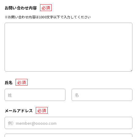
必須
お問い合わせ内容
※お問い合わせ内容は1000文字以下で入力してください
必須
氏名
必須
メールアドレス