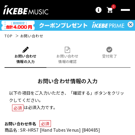
0
TOP
お問い合わせ
お問い合わせ
お問い合わせ
受付完了
情報の入力
情報の確認
お問い合わせ情報の入力
以下の項目をご入力いただき、「確認する」ボタンをクリッ
クしてください。
は必須入力です。
必須
必須
お問い合わせ件名
商品名 : SR-HRS7 [Hand Tubes Venus] [840485]