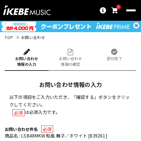
0
TOP
お問い合わせ
お問い合わせ
お問い合わせ
受付完了
情報の入力
情報の確認
お問い合わせ情報の入力
以下の項目をご入力いただき、「確認する」ボタンをクリッ
クしてください。
は必須入力です。
必須
必須
お問い合わせ件名
商品名 : LSB48MKW 和風 舞子／ホワイト [839261]