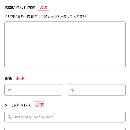
必須
お問い合わせ内容
※お問い合わせ内容は1000文字以下で入力してください
必須
氏名
必須
メールアドレス