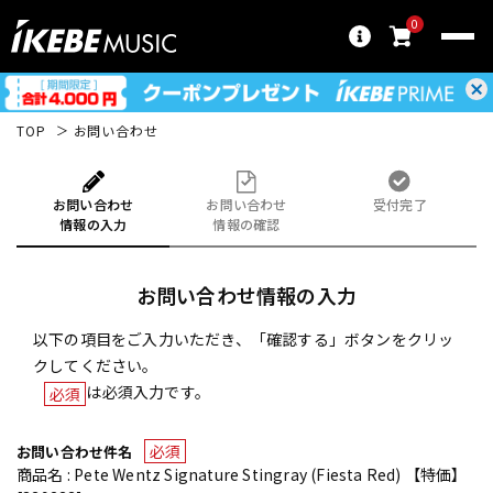
0
TOP
お問い合わせ
お問い合わせ
お問い合わせ
受付完了
情報の入力
情報の確認
お問い合わせ情報の入力
以下の項目をご入力いただき、「確認する」ボタンをクリッ
クしてください。
は必須入力です。
必須
必須
お問い合わせ件名
商品名 : Pete Wentz Signature Stingray (Fiesta Red) 【特価】