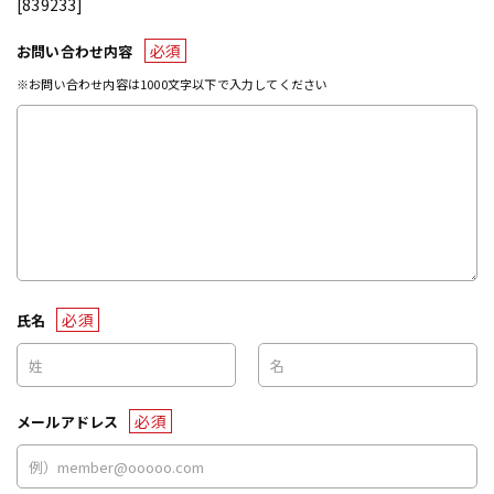
[839233]
必須
お問い合わせ内容
※お問い合わせ内容は1000文字以下で入力してください
必須
氏名
必須
メールアドレス