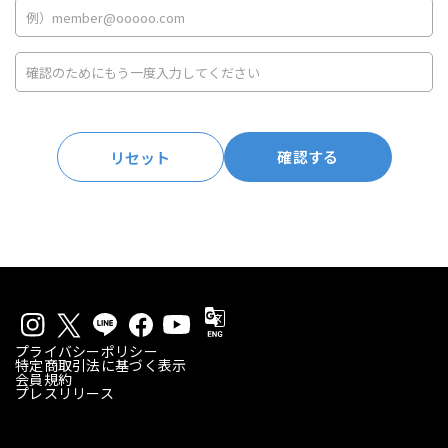
確認する
リセット
プライバシーポリシー
特定商取引法に基づく表示
会員規約
プレスリリース