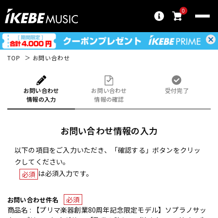
0
TOP
お問い合わせ
お問い合わせ
お問い合わせ
受付完了
情報の入力
情報の確認
お問い合わせ情報の入力
以下の項目をご入力いただき、「確認する」ボタンをクリッ
クしてください。
は必須入力です。
必須
必須
お問い合わせ件名
商品名 : 【プリマ楽器創業80周年記念限定モデル】ソプラノサッ