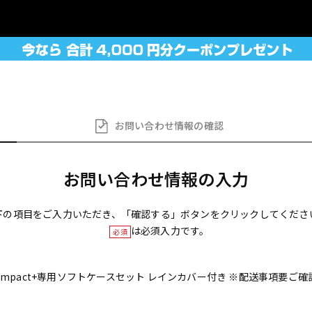
お問い合わせ
情報の確認
お問い合わせ情報の入力
下の項目をご入力いただき、「確認する」ボタンをクリックしてくださ
は必須入力です。
必須
ge4 compact+専用ソフトケースセット レインカバー付き ※配送事項要ご確認 [