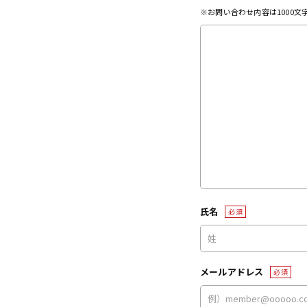
※お問い合わせ内容は1000
氏名
必須
メールアドレス
必須