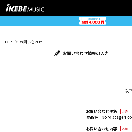
TOP
お問い合わせ
お問い合わせ
情報の入力
以
お問い合わせ件名
必須
商品名 : Nord sta
お問い合わせ内容
必須