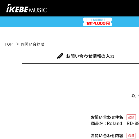
TOP
お問い合わせ
お問い合わせ
情報の入力
以
お問い合わせ件名
必須
商品名 : Roland R
お問い合わせ内容
必須