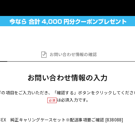
お問い合わせ
情報の確認
お問い合わせ情報の入力
下の項目をご入力いただき、「確認する」ボタンをクリックしてくださ
は必須入力です。
必須
D-88EX 純正キャリングケースセット※配送事項要ご確認 [838088]