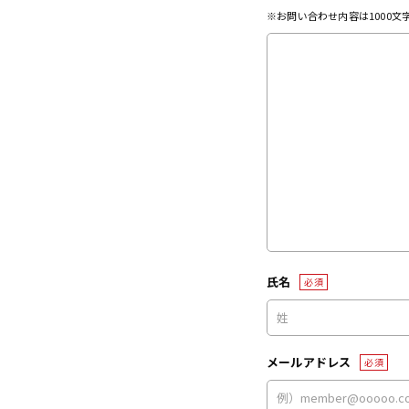
※お問い合わせ内容は1000
氏名
必須
メールアドレス
必須