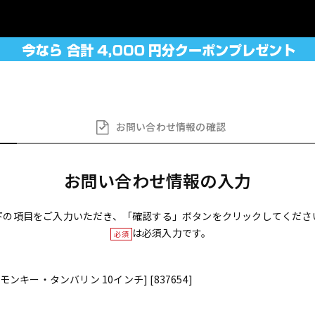
お問い合わせ
情報の確認
お問い合わせ情報の入力
下の項目をご入力いただき、「確認する」ボタンをクリックしてくださ
は必須入力です。
必須
0 [モンキー・タンバリン 10インチ] [837654]