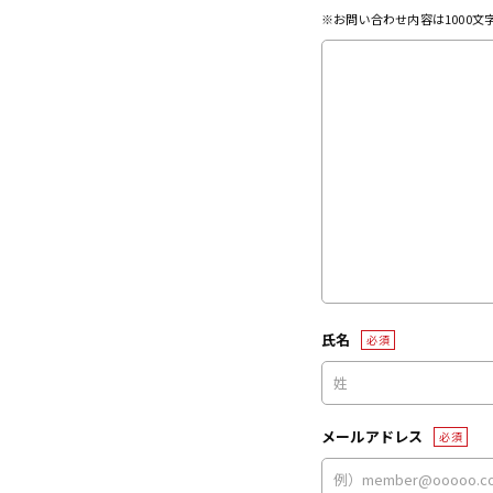
※お問い合わせ内容は1000
氏名
必須
メールアドレス
必須