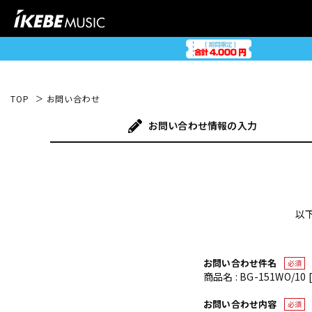
TOP
お問い合わせ
お問い合わせ
情報の入力
以
お問い合わせ件名
必須
商品名 : BG-151WO/1
お問い合わせ内容
必須