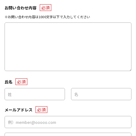
必須
お問い合わせ内容
※お問い合わせ内容は1000文字以下で入力してください
必須
氏名
必須
メールアドレス