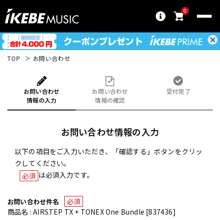
0
TOP
お問い合わせ
お問い合わせ
お問い合わせ
受付完了
情報の入力
情報の確認
お問い合わせ情報の入力
以下の項目をご入力いただき、「確認する」ボタンをクリッ
クしてください。
は必須入力です。
必須
必須
お問い合わせ件名
商品名 : AIRSTEP TX + TONEX One Bundle [837436]