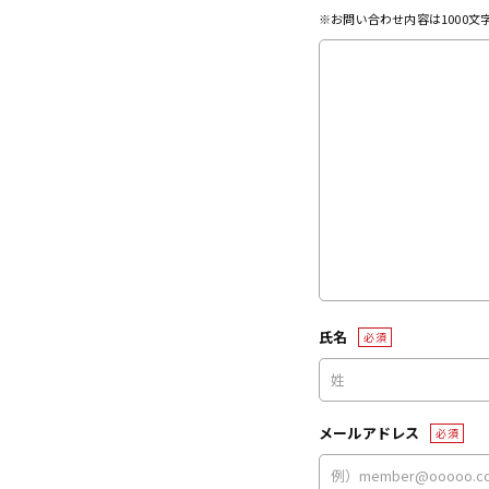
※お問い合わせ内容は1000
氏名
必須
メールアドレス
必須