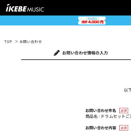
TOP
お問い合わせ
お問い合わせ
情報の入力
以
お問い合わせ件名
必須
商品名 : ドラムセットご決
お問い合わせ内容
必須