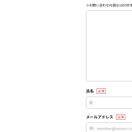
※お問い合わせ内容は1000
氏名
必須
メールアドレス
必須