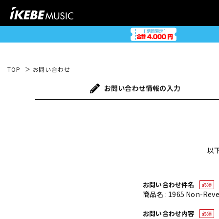
TOP
お問い合わせ
お問い合わせ
情報の入力
以
お問い合わせ件名
必須
商品名 : 1965 Non-Revers
お問い合わせ内容
必須