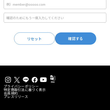
確認する
リセット
プライバシーポリシー
特定商取引法に基づく表示
会員規約
プレスリリース