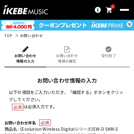
0
TOP
お問い合わせ
お問い合わせ
お問い合わせ
受付完了
情報の入力
情報の確認
お問い合わせ情報の入力
以下の項目をご入力いただき、「確認する」ボタンをクリッ
クしてください。
は必須入力です。
必須
必須
お問い合わせ件名
商品名 : (Evolution Wireless Digitalシリーズ)EW-D SKM-S