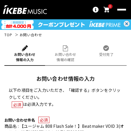
0
TOP
お問い合わせ
お問い合わせ
お問い合わせ
受付完了
情報の入力
情報の確認
お問い合わせ情報の入力
以下の項目をご入力いただき、「確認する」ボタンをクリッ
クしてください。
は必須入力です。
必須
必須
お問い合わせ件名
商品名 : 【ユージャム 808 Flash Sale！】Beatmaker VOID 3(オ