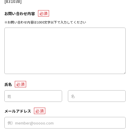
[831038]
必須
お問い合わせ内容
※お問い合わせ内容は1000文字以下で入力してください
必須
氏名
必須
メールアドレス