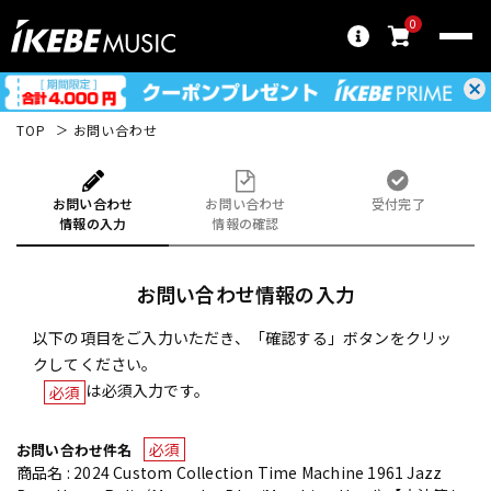
0
TOP
お問い合わせ
お問い合わせ
お問い合わせ
受付完了
情報の入力
情報の確認
お問い合わせ情報の入力
以下の項目をご入力いただき、「確認する」ボタンをクリッ
クしてください。
は必須入力です。
必須
必須
お問い合わせ件名
商品名 : 2024 Custom Collection Time Machine 1961 Jazz