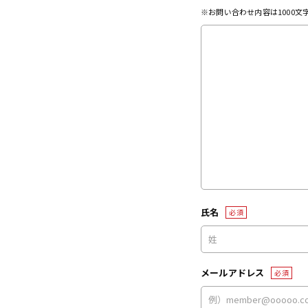
※お問い合わせ内容は1000
氏名
必須
メールアドレス
必須