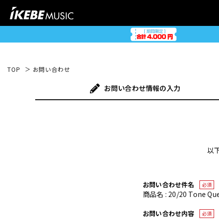
TOP
お問い合わせ
お問い合わせ
情報の入力
以
お問い合わせ件名
必須
商品名 : 20/20 Tone Qu
お問い合わせ内容
必須