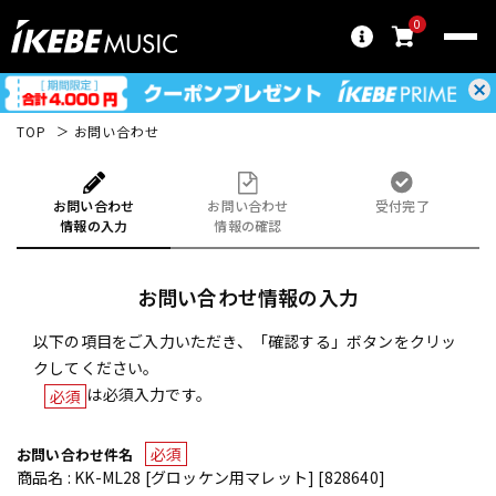
0
TOP
お問い合わせ
お問い合わせ
お問い合わせ
受付完了
情報の入力
情報の確認
お問い合わせ情報の入力
以下の項目をご入力いただき、「確認する」ボタンをクリッ
クしてください。
は必須入力です。
必須
必須
お問い合わせ件名
商品名 : KK-ML28 [グロッケン用マレット] [828640]