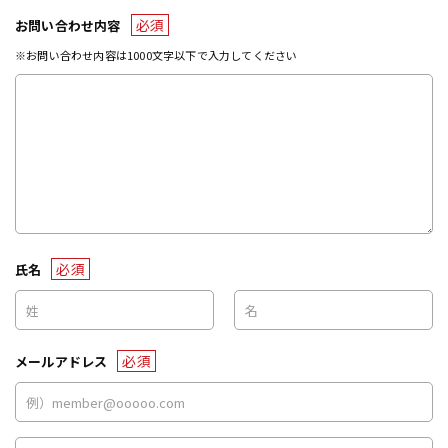
必須
お問い合わせ内容
※お問い合わせ内容は1000文字以下で入力してください
必須
氏名
必須
メールアドレス