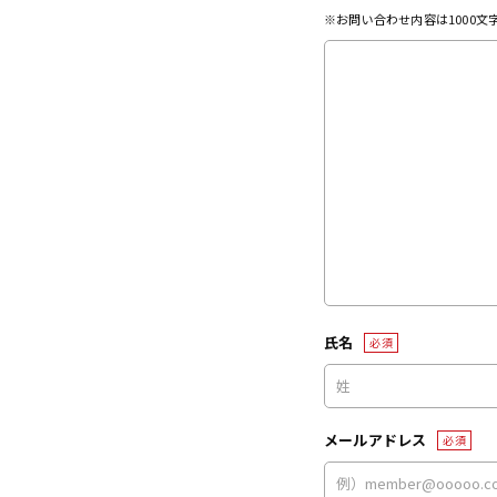
※お問い合わせ内容は1000
氏名
必須
メールアドレス
必須