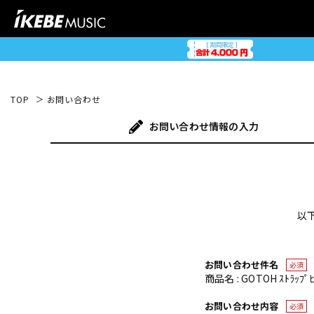
TOP
お問い合わせ
お問い合わせ
情報の入力
以
お問い合わせ件名
必須
商品名 : GOTOH ｽﾄﾗｯﾌﾟﾋﾟ
お問い合わせ内容
必須