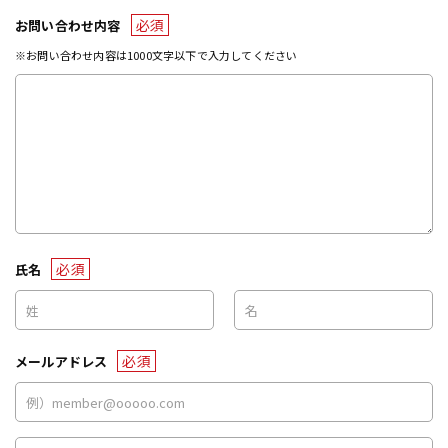
必須
お問い合わせ内容
※お問い合わせ内容は1000文字以下で入力してください
必須
氏名
必須
メールアドレス