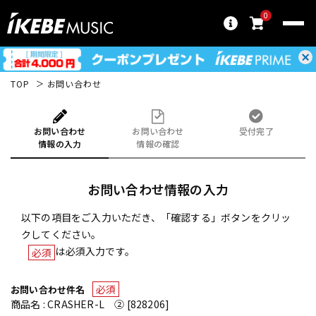
0
TOP
お問い合わせ
お問い合わせ
お問い合わせ
受付完了
情報の入力
情報の確認
お問い合わせ情報の入力
以下の項目をご入力いただき、「確認する」ボタンをクリッ
クしてください。
は必須入力です。
必須
必須
お問い合わせ件名
商品名 : CRASHER-L ② [828206]