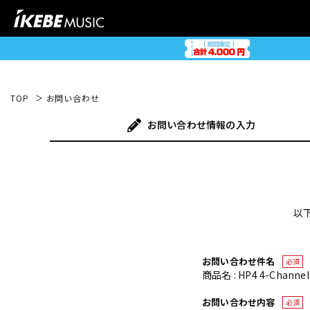
TOP
お問い合わせ
お問い合わせ
情報の入力
以
お問い合わせ件名
必須
商品名 : HP4 4-Chann
お問い合わせ内容
必須