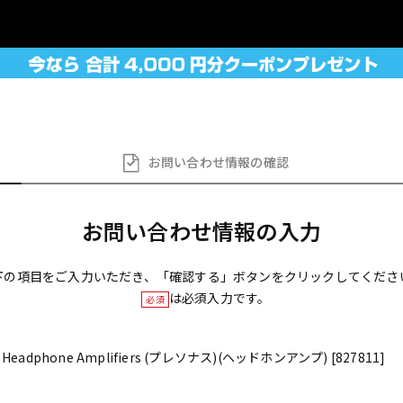
お問い合わせ
情報の確認
お問い合わせ情報の入力
下の項目をご入力いただき、「確認する」ボタンをクリックしてくださ
は必須入力です。
必須
el Headphone Amplifiers (プレソナス)(ヘッドホンアンプ) [827811]