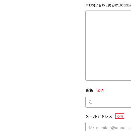
※お問い合わせ内容は1000
氏名
必須
メールアドレス
必須