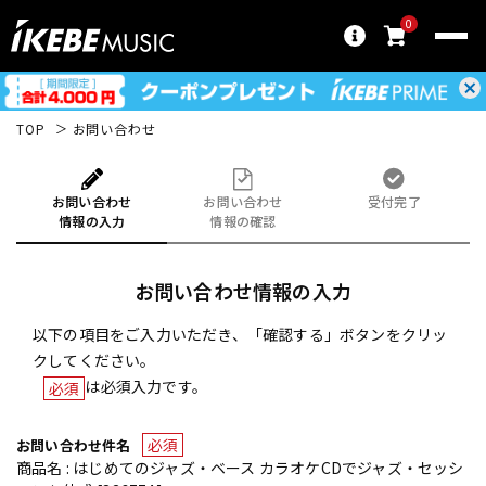
0
TOP
お問い合わせ
お問い合わせ
お問い合わせ
受付完了
情報の入力
情報の確認
お問い合わせ情報の入力
以下の項目をご入力いただき、「確認する」ボタンをクリッ
クしてください。
は必須入力です。
必須
必須
お問い合わせ件名
商品名 : はじめてのジャズ・ベース カラオケCDでジャズ・セッシ