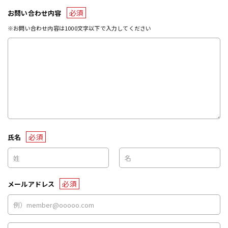
必須
お問い合わせ内容
※お問い合わせ内容は1000文字以下で入力してください
必須
氏名
必須
メールアドレス