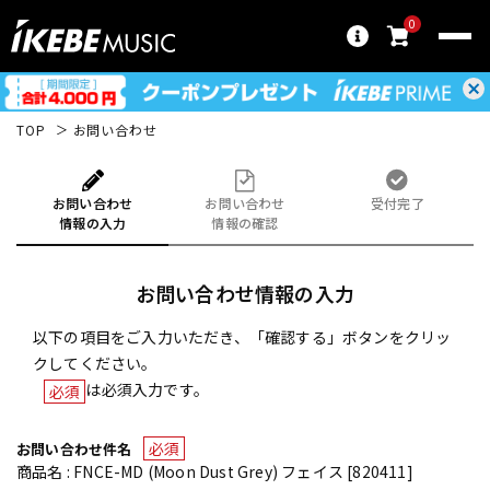
0
TOP
お問い合わせ
お問い合わせ
お問い合わせ
受付完了
情報の入力
情報の確認
お問い合わせ情報の入力
以下の項目をご入力いただき、「確認する」ボタンをクリッ
クしてください。
は必須入力です。
必須
必須
お問い合わせ件名
商品名 : FNCE-MD (Moon Dust Grey) フェイス [820411]