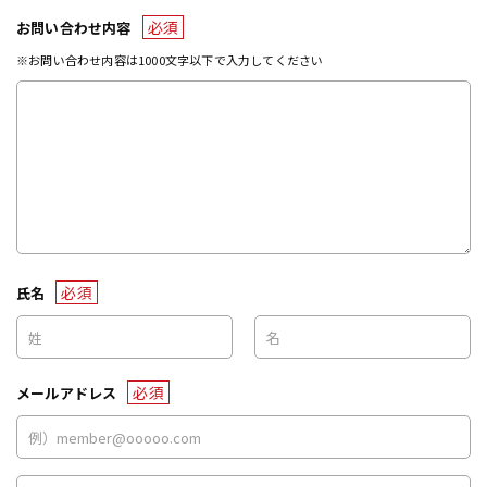
必須
お問い合わせ内容
※お問い合わせ内容は1000文字以下で入力してください
必須
氏名
必須
メールアドレス