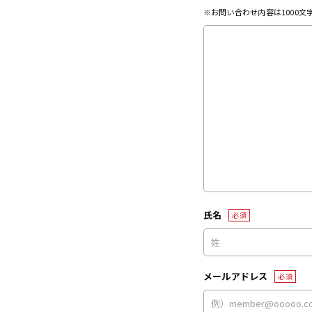
※お問い合わせ内容は1000
氏名
必須
メールアドレス
必須