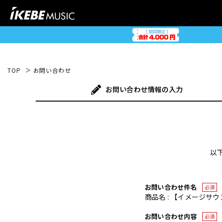
TOP
お問い合わせ
お問い合わせ
情報の入力
以
お問い合わせ件名
必須
商品名 : 【イメージサウ
お問い合わせ内容
必須