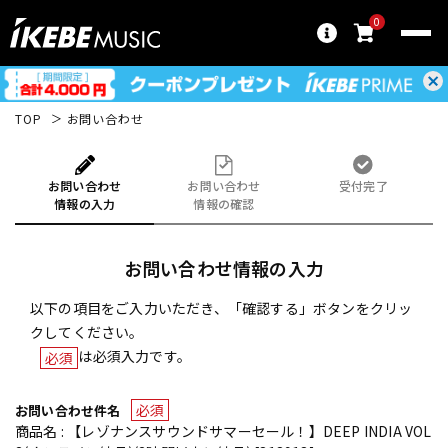
0
TOP
お問い合わせ
お問い合わせ
お問い合わせ
受付完了
情報の入力
情報の確認
お問い合わせ情報の入力
以下の項目をご入力いただき、「確認する」ボタンをクリッ
クしてください。
は必須入力です。
必須
必須
お問い合わせ件名
商品名 : 【レゾナンスサウンドサマーセール！】DEEP INDIA VOL