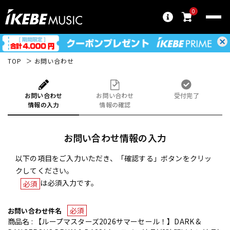
0
TOP
お問い合わせ
お問い合わせ
お問い合わせ
受付完了
情報の入力
情報の確認
お問い合わせ情報の入力
以下の項目をご入力いただき、「確認する」ボタンをクリッ
クしてください。
は必須入力です。
必須
必須
お問い合わせ件名
商品名 : 【ループマスターズ2026サマーセール！】DARK &