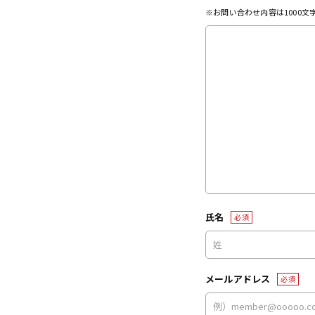
※お問い合わせ内容は1000
氏名
必須
メールアドレス
必須