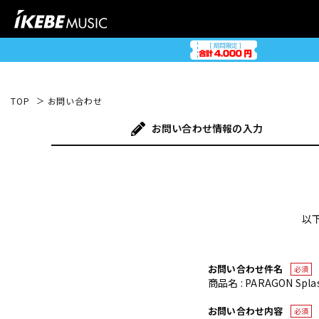
TOP
お問い合わせ
お問い合わせ
情報の入力
以
お問い合わせ件名
必須
商品名 : PARAGON Splash 
お問い合わせ内容
必須