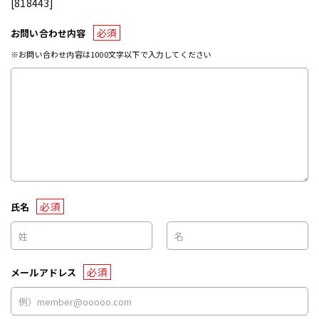
[818443]
必須
お問い合わせ内容
※お問い合わせ内容は1000文字以下で入力してください
必須
氏名
必須
メールアドレス