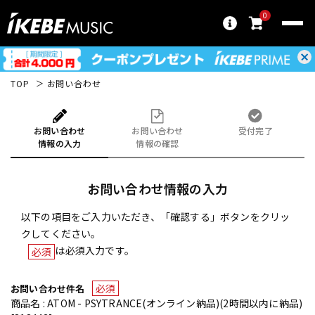
0
TOP
お問い合わせ
お問い合わせ
お問い合わせ
受付完了
情報の入力
情報の確認
お問い合わせ情報の入力
以下の項目をご入力いただき、「確認する」ボタンをクリッ
クしてください。
は必須入力です。
必須
必須
お問い合わせ件名
商品名 : ATOM - PSYTRANCE(オンライン納品)(2時間以内に納品)