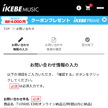
0
TOP
お問い合わせ
お問い合わせ
お問い合わせ
受付完了
情報の入力
情報の確認
お問い合わせ情報の入力
以下の項目をご入力いただき、「確認する」ボタンをクリッ
クしてください。
は必須入力です。
必須
必須
お問い合わせ件名
商品名 : TUPANS X3M(オンライン納品)(2時間以内に納品)