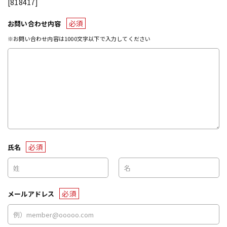
[818417]
必須
お問い合わせ内容
※お問い合わせ内容は1000文字以下で入力してください
必須
氏名
必須
メールアドレス