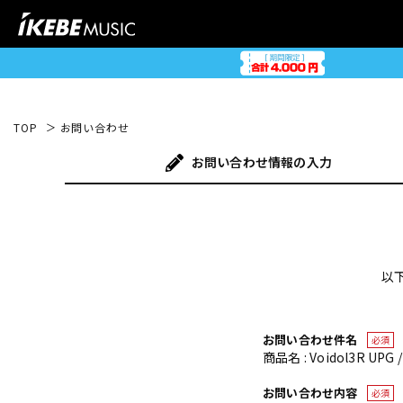
TOP
お問い合わせ
お問い合わせ
情報の入力
以
お問い合わせ件名
必須
商品名 : Voidol3R UP
お問い合わせ内容
必須