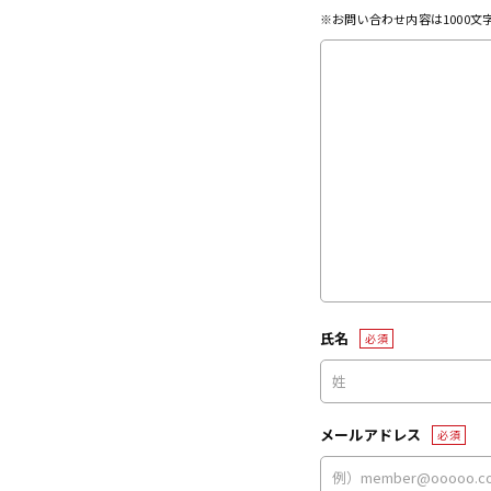
※お問い合わせ内容は1000
氏名
必須
メールアドレス
必須