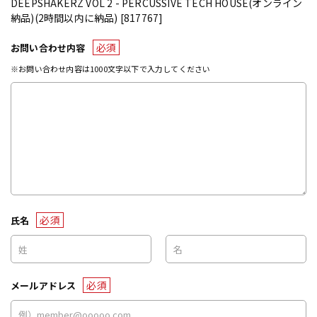
DEEPSHAKERZ VOL 2 - PERCUSSIVE TECH HOUSE(オンライン
納品)(2時間以内に納品) [817767]
必須
お問い合わせ内容
※お問い合わせ内容は1000文字以下で入力してください
必須
氏名
必須
メールアドレス