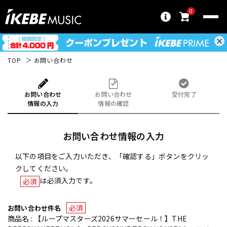
0
TOP
お問い合わせ
お問い合わせ
お問い合わせ
受付完了
情報の入力
情報の確認
お問い合わせ情報の入力
以下の項目をご入力いただき、「確認する」ボタンをクリッ
クしてください。
は必須入力です。
必須
必須
お問い合わせ件名
商品名 : 【ループマスターズ2026サマーセール！】THE