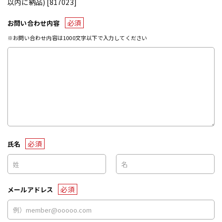
以内に納品) [817023]
必須
お問い合わせ内容
※お問い合わせ内容は1000文字以下で入力してください
必須
氏名
必須
メールアドレス