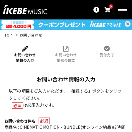
0
TOP
お問い合わせ
お問い合わせ
お問い合わせ
受付完了
情報の入力
情報の確認
お問い合わせ情報の入力
以下の項目をご入力いただき、「確認する」ボタンをクリッ
クしてください。
は必須入力です。
必須
必須
お問い合わせ件名
商品名 : CINEMATIC MOTION - BUNDLE(オンライン納品)(2時間