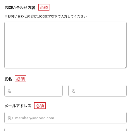
必須
お問い合わせ内容
※お問い合わせ内容は1000文字以下で入力してください
必須
氏名
必須
メールアドレス