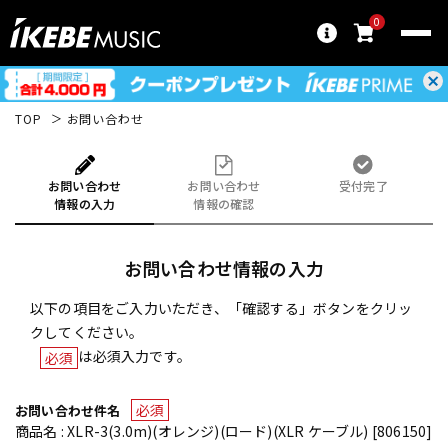
0
TOP
お問い合わせ
お問い合わせ
お問い合わせ
受付完了
情報の入力
情報の確認
お問い合わせ情報の入力
以下の項目をご入力いただき、「確認する」ボタンをクリッ
クしてください。
は必須入力です。
必須
必須
お問い合わせ件名
商品名 : XLR-3(3.0m)(オレンジ)(ロード)(XLR ケーブル) [806150]