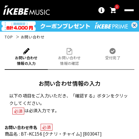
0
TOP
お問い合わせ
お問い合わせ
お問い合わせ
受付完了
情報の入力
情報の確認
お問い合わせ情報の入力
以下の項目をご入力いただき、「確認する」ボタンをクリッ
クしてください。
は必須入力です。
必須
必須
お問い合わせ件名
商品名 : BT-KC156 [クナリ・チャイム] [803047]