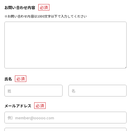
必須
お問い合わせ内容
※お問い合わせ内容は1000文字以下で入力してください
必須
氏名
必須
メールアドレス