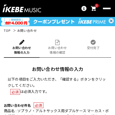
0
TOP
お問い合わせ
お問い合わせ
お問い合わせ
受付完了
情報の入力
情報の確認
お問い合わせ情報の入力
以下の項目をご入力いただき、「確認する」ボタンをクリッ
クしてください。
は必須入力です。
必須
必須
お問い合わせ件名
商品名 : ソプラノ・アルトサックス用ダブルケース マーカス・ボ