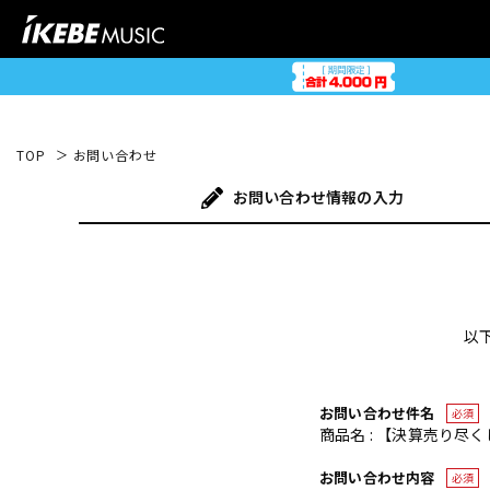
TOP
お問い合わせ
お問い合わせ
情報の入力
以
お問い合わせ件名
必須
商品名 : 【決算売り尽くしセール】
お問い合わせ内容
必須