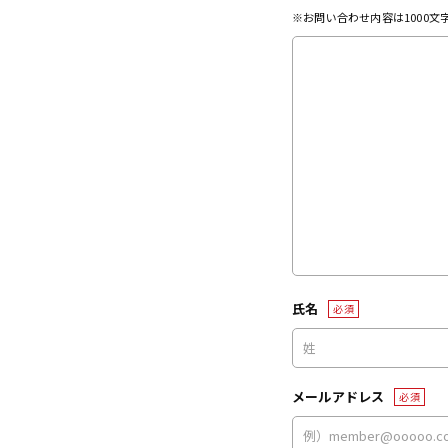
※お問い合わせ内容は1000
氏名
必須
メールアドレス
必須