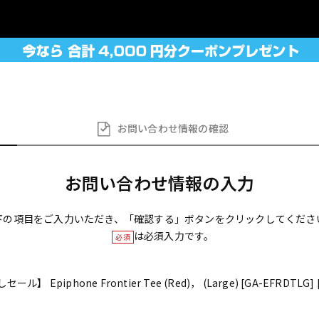
お問い合わせ
情報の確認
お問い合わせ情報の入力
下の項目をご入力いただき、「確認する」ボタンをクリックしてくださ
は必須入力です。
必須
 Epiphone Frontier Tee (Red)， (Large) [GA-EFRDTLG] [