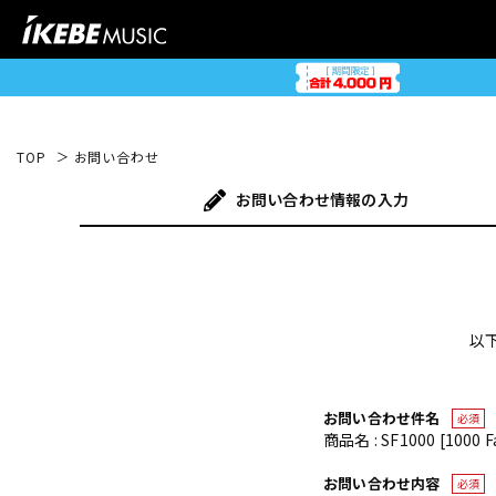
TOP
お問い合わせ
お問い合わせ
情報の入力
以
お問い合わせ件名
必須
商品名 : SF1000 [1000 Fa
お問い合わせ内容
必須