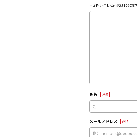
※お問い合わせ内容は1000
氏名
必須
メールアドレス
必須