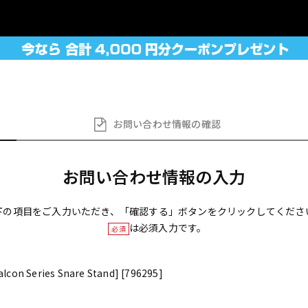
お問い合わせ
情報の確認
お問い合わせ情報の入力
下の項目をご入力いただき、「確認する」ボタンをクリックしてくださ
は必須入力です。
必須
lcon Series Snare Stand] [796295]