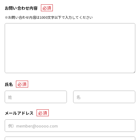
必須
お問い合わせ内容
※お問い合わせ内容は1000文字以下で入力してください
必須
氏名
必須
メールアドレス