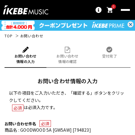
0
TOP
お問い合わせ
お問い合わせ
お問い合わせ
受付完了
情報の入力
情報の確認
お問い合わせ情報の入力
以下の項目をご入力いただき、「確認する」ボタンをクリッ
クしてください。
は必須入力です。
必須
必須
お問い合わせ件名
商品名 : GOODWOOD 5A [GW5AW] [794823]