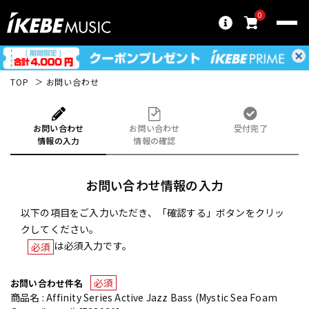
0
TOP
お問い合わせ
お問い合わせ
お問い合わせ
受付完了
情報の入力
情報の確認
お問い合わせ情報の入力
以下の項目をご入力いただき、「確認する」ボタンをクリッ
クしてください。
は必須入力です。
必須
必須
お問い合わせ件名
商品名 : Affinity Series Active Jazz Bass (Mystic Sea Foam