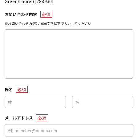
Green/Laurel) [788930]
必須
お問い合わせ内容
※お問い合わせ内容は1000文字以下で入力してください
必須
氏名
必須
メールアドレス