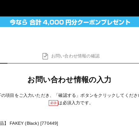
お問い合わせ
情報の確認
お問い合わせ情報の入力
下の項目をご入力いただき、「確認する」ボタンをクリックしてくださ
は必須入力です。
必須
AKEY (Black) [770449]