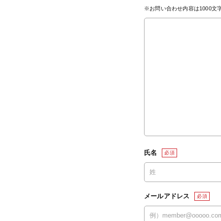
※お問い合わせ内容は1000
氏名
必須
メールアドレス
必須