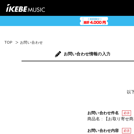
TOP
お問い合わせ
お問い合わせ
情報の入力
以
お問い合わせ件名
必須
商品名 : 【お取り寄せ商品】 F
お問い合わせ内容
必須