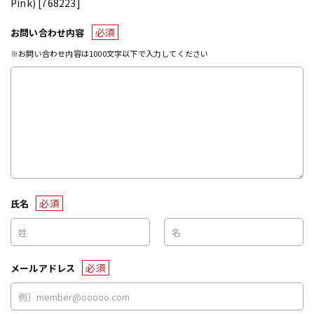
Pink) [768223]
必須
お問い合わせ内容
※お問い合わせ内容は1000文字以下で入力してください
必須
氏名
必須
メールアドレス