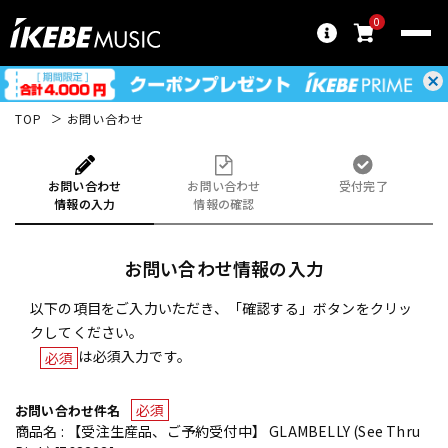
0
TOP
お問い合わせ
お問い合わせ
お問い合わせ
受付完了
情報の入力
情報の確認
お問い合わせ情報の入力
以下の項目をご入力いただき、「確認する」ボタンをクリッ
クしてください。
は必須入力です。
必須
必須
お問い合わせ件名
商品名 : 【受注生産品、ご予約受付中】 GLAMBELLY (See Thru