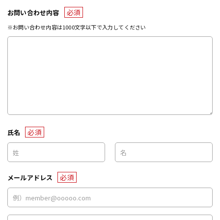
必須
お問い合わせ内容
※お問い合わせ内容は1000文字以下で入力してください
必須
氏名
必須
メールアドレス