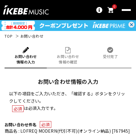
0
TOP
お問い合わせ
お問い合わせ
お問い合わせ
受付完了
情報の入力
情報の確認
お問い合わせ情報の入力
以下の項目をご入力いただき、「確認する」ボタンをクリッ
クしてください。
は必須入力です。
必須
必須
お問い合わせ件名
商品名 : LOFREQ MODERN(代引不可)(オンライン納品) [767945]