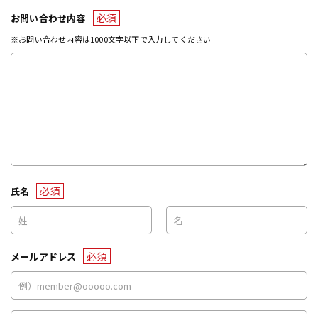
必須
お問い合わせ内容
※お問い合わせ内容は1000文字以下で入力してください
必須
氏名
必須
メールアドレス