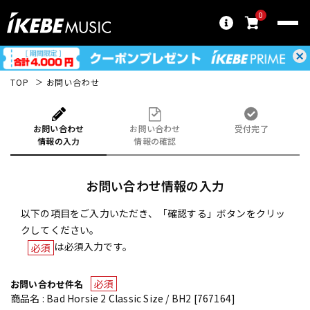
0
TOP
お問い合わせ
お問い合わせ
お問い合わせ
受付完了
情報の入力
情報の確認
お問い合わせ情報の入力
以下の項目をご入力いただき、「確認する」ボタンをクリッ
クしてください。
は必須入力です。
必須
必須
お問い合わせ件名
商品名 : Bad Horsie 2 Classic Size / BH2 [767164]