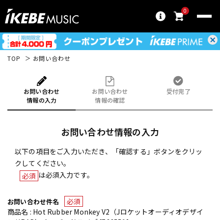
0
TOP
お問い合わせ
お問い合わせ
お問い合わせ
受付完了
情報の入力
情報の確認
お問い合わせ情報の入力
以下の項目をご入力いただき、「確認する」ボタンをクリッ
クしてください。
は必須入力です。
必須
必須
お問い合わせ件名
商品名 : Hot Rubber Monkey V2（Jロケットオーディオデザイ