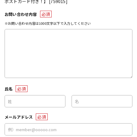
ポストカード付き！】 [759015]
必須
お問い合わせ内容
※お問い合わせ内容は1000文字以下で入力してください
必須
氏名
必須
メールアドレス