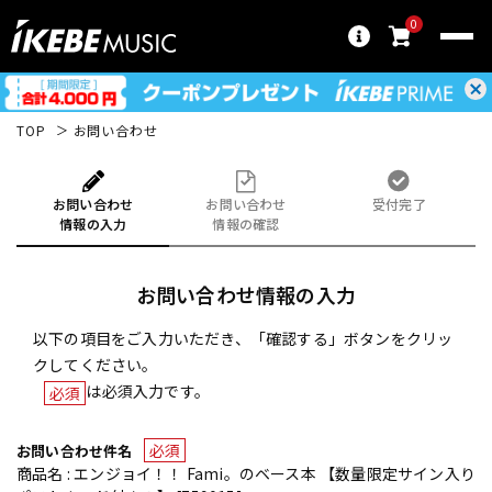
0
TOP
お問い合わせ
お問い合わせ
お問い合わせ
受付完了
情報の入力
情報の確認
お問い合わせ情報の入力
以下の項目をご入力いただき、「確認する」ボタンをクリッ
クしてください。
は必須入力です。
必須
必須
お問い合わせ件名
商品名 : エンジョイ！！ Fami。のベース本 【数量限定サイン入り