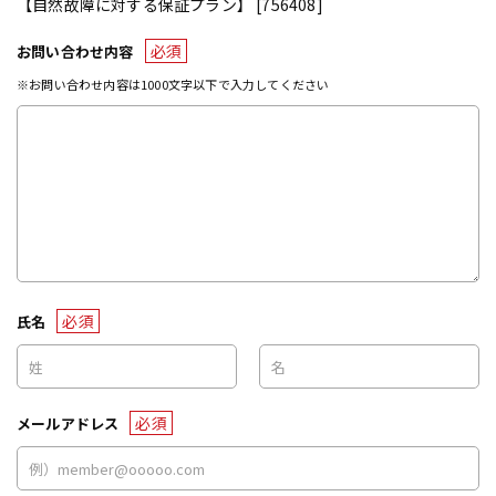
【自然故障に対する保証プラン】 [756408]
必須
お問い合わせ内容
※お問い合わせ内容は1000文字以下で入力してください
必須
氏名
必須
メールアドレス