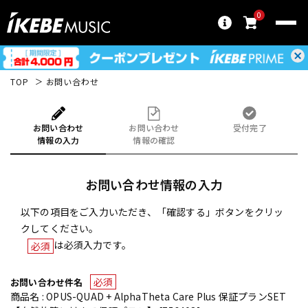
0
TOP
お問い合わせ
お問い合わせ
お問い合わせ
受付完了
情報の入力
情報の確認
お問い合わせ情報の入力
以下の項目をご入力いただき、「確認する」ボタンをクリッ
クしてください。
は必須入力です。
必須
必須
お問い合わせ件名
商品名 : OPUS-QUAD + AlphaTheta Care Plus 保証プランSET