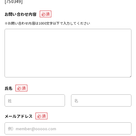
[750349]
必須
お問い合わせ内容
※お問い合わせ内容は1000文字以下で入力してください
必須
氏名
必須
メールアドレス