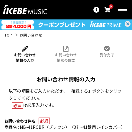
0
TOP
お問い合わせ
お問い合わせ
お問い合わせ
受付完了
情報の入力
情報の確認
お問い合わせ情報の入力
以下の項目をご入力いただき、「確認する」ボタンをクリッ
クしてください。
は必須入力です。
必須
必須
お問い合わせ件名
商品名 : MB-41RCBR（ブラウン）（37～41鍵用レインカバー）