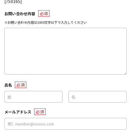
[750165]
必須
お問い合わせ内容
※お問い合わせ内容は1000文字以下で入力してください
必須
氏名
必須
メールアドレス