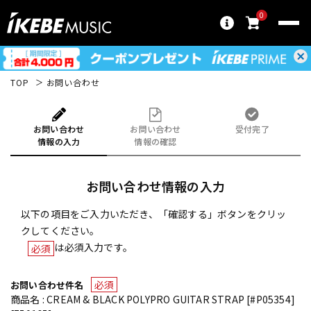
0
TOP
お問い合わせ
お問い合わせ
お問い合わせ
受付完了
情報の入力
情報の確認
お問い合わせ情報の入力
以下の項目をご入力いただき、「確認する」ボタンをクリッ
クしてください。
は必須入力です。
必須
必須
お問い合わせ件名
商品名 : CREAM & BLACK POLYPRO GUITAR STRAP [#P05354]