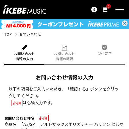
0
TOP
お問い合わせ
お問い合わせ
お問い合わせ
受付完了
情報の入力
情報の確認
お問い合わせ情報の入力
以下の項目をご入力いただき、「確認する」ボタンをクリッ
クしてください。
は必須入力です。
必須
必須
お問い合わせ件名
商品名 : 「A2/SP」 アルトサックス用リガチャー ハリソン セルマ