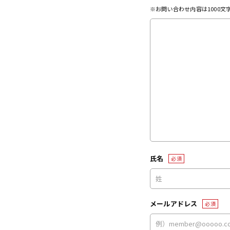
※お問い合わせ内容は1000
氏名
必須
メールアドレス
必須