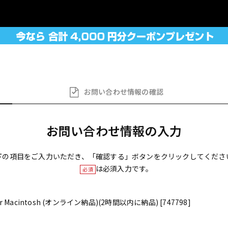
お問い合わせ
情報の確認
お問い合わせ情報の入力
下の項目をご入力いただき、「確認する」ボタンをクリックしてくださ
は必須入力です。
必須
for Macintosh (オンライン納品)(2時間以内に納品) [747798]