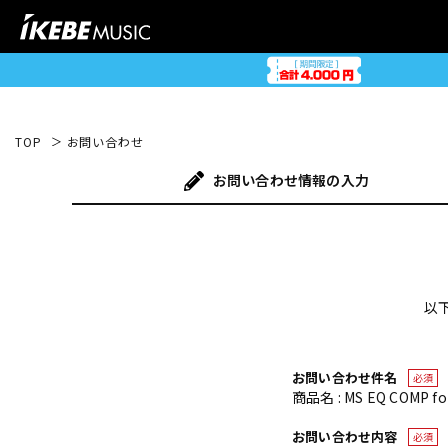
TOP
お問い合わせ
お問い合わせ
情報の入力
以
お問い合わせ件名
必須
商品名 : MS EQ COMP 
お問い合わせ内容
必須