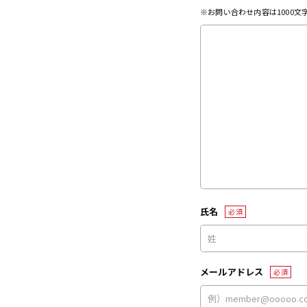
※お問い合わせ内容は1000
氏名
必須
メールアドレス
必須