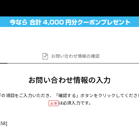
お問い合わせ
情報の確認
お問い合わせ情報の入力
下の項目をご入力いただき、「確認する」ボタンをクリックしてくださ
は必須入力です。
必須
58]