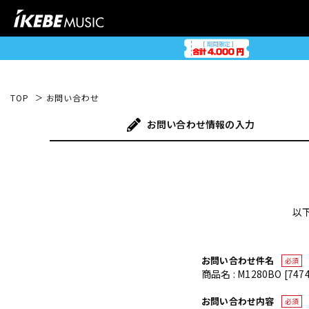
TOP
お問い合わせ
お問い合わせ
情報の入力
以
お問い合わせ件名
必須
商品名 : M1280BO [7474
お問い合わせ内容
必須